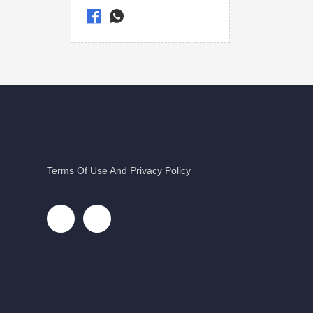
Terms Of Use And Privacy Policy