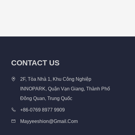
CONTACT US
2F, Tòa Nhà 1, Khu Công Nghiệp
INNOPARK, Quận Vạn Giang, Thành Phố
Đông Quan, Trung Quốc
+86-0769 8977 9909
Mayyeeshion@gmail.com