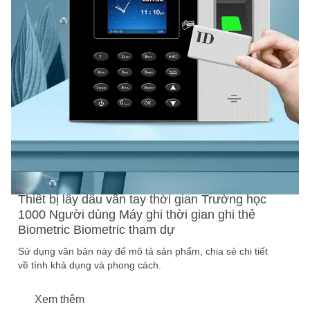
Thiết bị lấy dấu vân tay thời gian Trường học
1000 Người dùng Máy ghi thời gian ghi thẻ
Biometric Biometric tham dự
Sử dụng văn bản này để mô tả sản phẩm, chia sẻ chi tiết
về tính khả dụng và phong cách.
Xem thêm