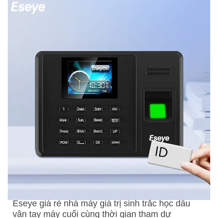
Eseye giá rẻ nhà máy giá trị sinh trắc học dấu
vân tay máy cuối cùng thời gian tham dự