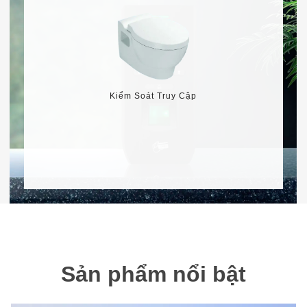
Kiểm Soát Truy Cập
Sản phẩm nổi bật