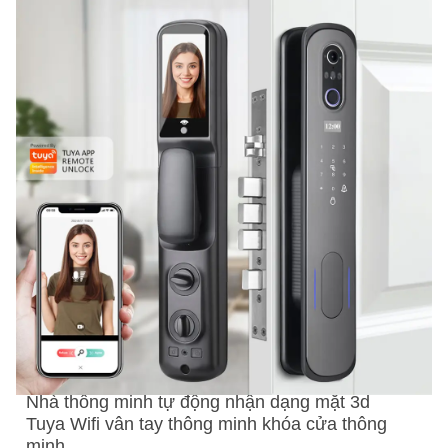
Nhà thông minh tự động nhận dạng mặt 3d
Tuya Wifi vân tay thông minh khóa cửa thông
minh