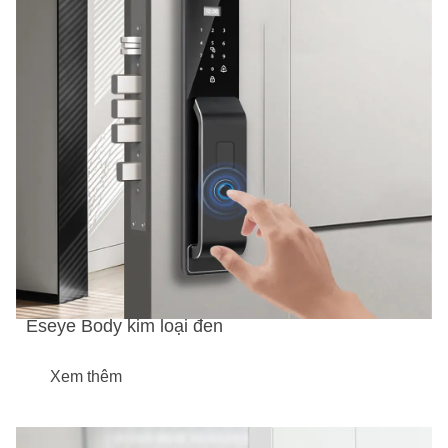
Eseye Body kim loại đen
Xem thêm