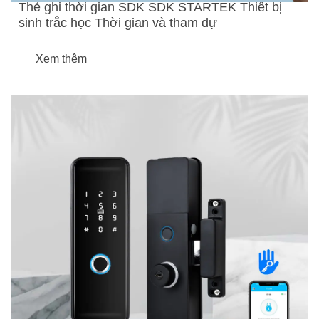
Thẻ ghi thời gian SDK SDK STARTEK Thiết bị
sinh trắc học Thời gian và tham dự
Xem thêm