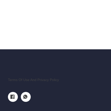
Terms Of Use And Privacy Policy