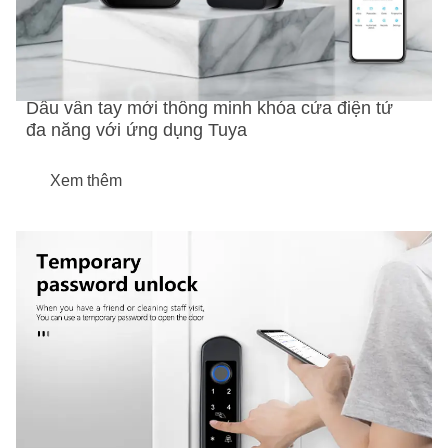
Dấu vân tay mới thông minh khóa cửa điện tử
đa năng với ứng dụng Tuya
Xem thêm