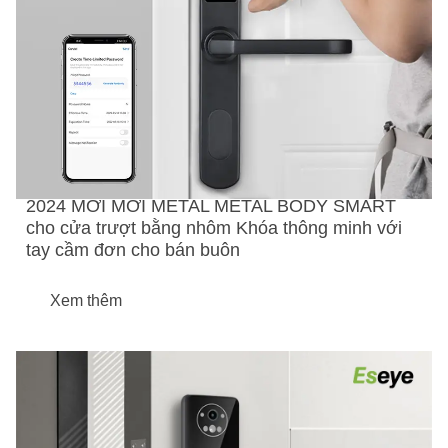
2024 MỚI MỚI METAL METAL BODY SMART
cho cửa trượt bằng nhôm Khóa thông minh với
tay cầm đơn cho bán buôn
Xem thêm