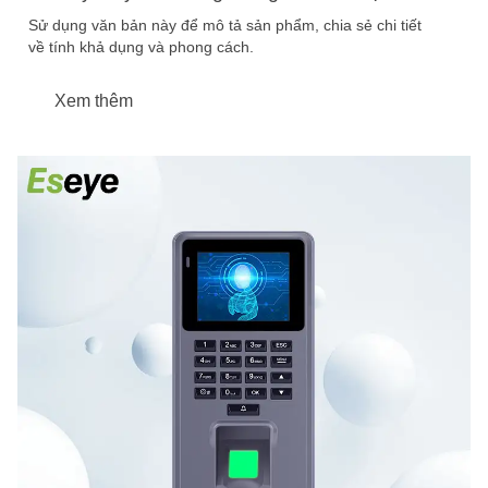
Sử dụng văn bản này để mô tả sản phẩm, chia sẻ chi tiết
về tính khả dụng và phong cách.
Xem thêm