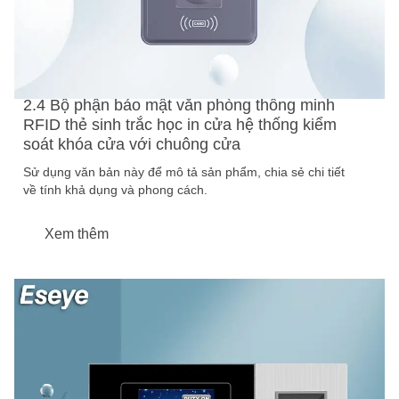
2.4 Bộ phận bảo mật văn phòng thông minh
RFID thẻ sinh trắc học in cửa hệ thống kiểm
soát khóa cửa với chuông cửa
Sử dụng văn bản này để mô tả sản phẩm, chia sẻ chi tiết
về tính khả dụng và phong cách.
Xem thêm