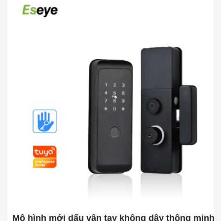
Mô hình mới dấu vân tay không dây thông minh