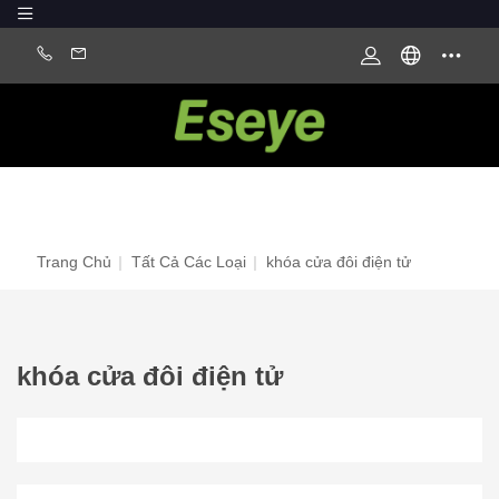
Trang Chủ
|
Tất Cả Các Loại
|
khóa cửa đôi điện tử
khóa cửa đôi điện tử