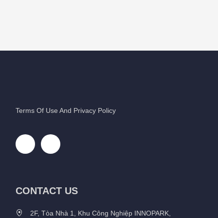
Terms Of Use And Privacy Policy
CONTACT US
2F, Tòa Nhà 1, Khu Công Nghiệp INNOPARK,