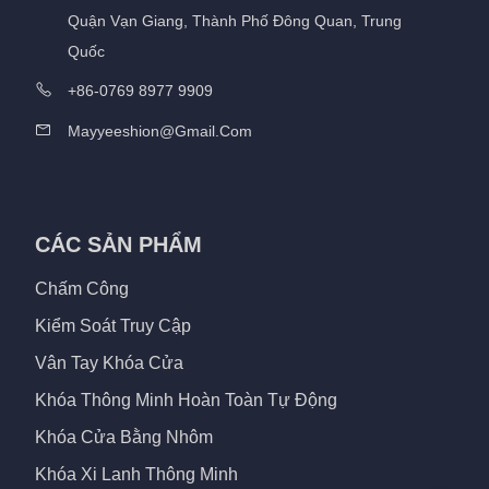
Quận Vạn Giang, Thành Phố Đông Quan, Trung
Quốc
+86-0769 8977 9909
Mayyeeshion@gmail.com
CÁC SẢN PHẨM
Chấm Công
Kiểm Soát Truy Cập
Vân Tay Khóa Cửa
Khóa Thông Minh Hoàn Toàn Tự Động
Khóa Cửa Bằng Nhôm
Khóa Xi Lanh Thông Minh