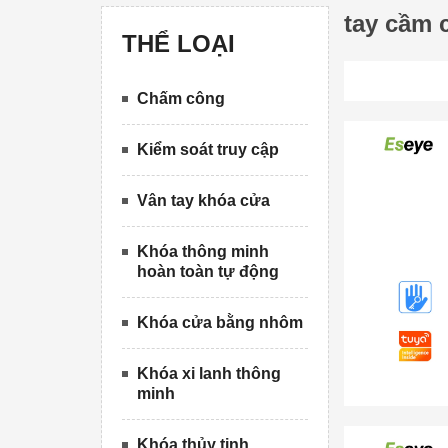
tay cầm 
THỂ LOẠI
Chấm công
Kiểm soát truy cập
Vân tay khóa cửa
Khóa thông minh
hoàn toàn tự động
Khóa cửa bằng nhôm
Khóa xi lanh thông
minh
Khóa thủy tinh