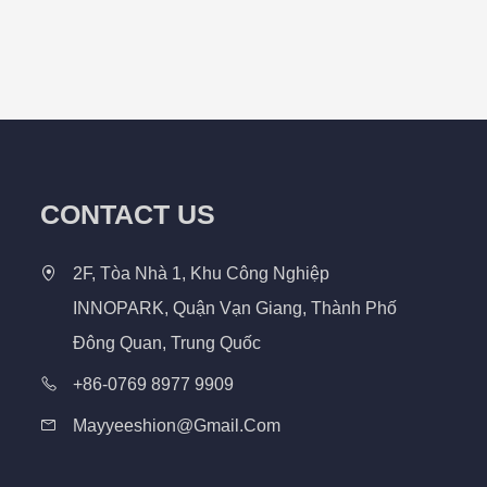
CONTACT US
2F, Tòa Nhà 1, Khu Công Nghiệp
INNOPARK, Quận Vạn Giang, Thành Phố
Đông Quan, Trung Quốc
+86-0769 8977 9909
Mayyeeshion@gmail.com