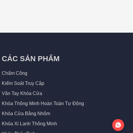
CÁC SẢN PHẨM
Chấm Công
Kiểm Soát Truy Cập
Vân Tay Khóa Cửa
Khóa Thông Minh Hoàn Toàn Tự Động
Khóa Cửa Bằng Nhôm
Khóa Xi Lanh Thông Minh