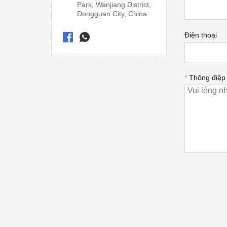
Park, Wanjiang District,
Dongguan City, China
Điện thoại
*
Thông điệp