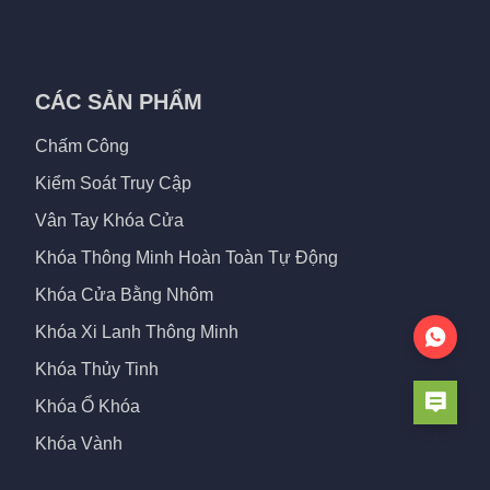
CÁC SẢN PHẨM
Chấm Công
Kiểm Soát Truy Cập
Vân Tay Khóa Cửa
Khóa Thông Minh Hoàn Toàn Tự Động
Khóa Cửa Bằng Nhôm
Khóa Xi Lanh Thông Minh
Khóa Thủy Tinh
Khóa Ổ Khóa
Khóa Vành