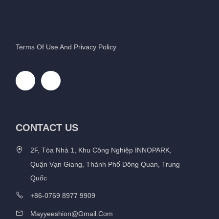
Terms Of Use And Privacy Policy
CONTACT US
2F, Tòa Nhà 1, Khu Công Nghiệp INNOPARK,
Quận Vạn Giang, Thành Phố Đông Quan, Trung
Quốc
+86-0769 8977 9909
Mayyeeshion@gmail.com