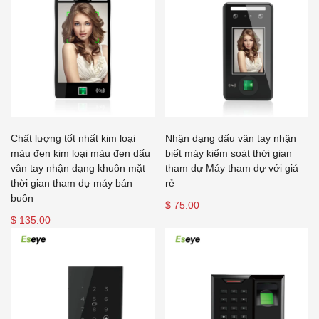
Chất lượng tốt nhất kim loại
Nhận dạng dấu vân tay nhận
màu đen kim loại màu đen dấu
biết máy kiểm soát thời gian
vân tay nhận dạng khuôn mặt
tham dự Máy tham dự với giá
thời gian tham dự máy bán
rẻ
buôn
$ 75.00
$ 135.00