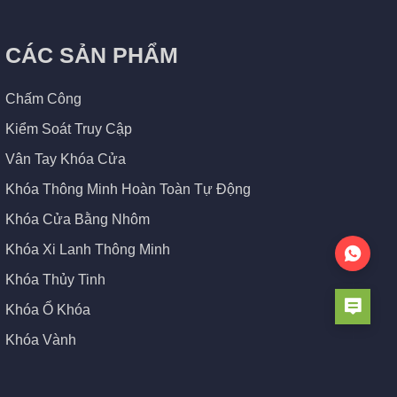
CÁC SẢN PHẨM
Chấm Công
Kiểm Soát Truy Cập
Vân Tay Khóa Cửa
Khóa Thông Minh Hoàn Toàn Tự Động
Khóa Cửa Bằng Nhôm
Khóa Xi Lanh Thông Minh
Khóa Thủy Tinh
Khóa Ổ Khóa
Khóa Vành