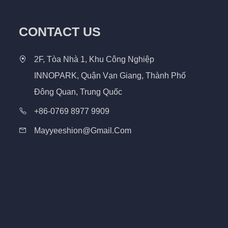
CONTACT US
2F, Tòa Nhà 1, Khu Công Nghiệp
INNOPARK, Quận Vạn Giang, Thành Phố
Đông Quan, Trung Quốc
+86-0769 8977 9909
Mayyeeshion@gmail.com