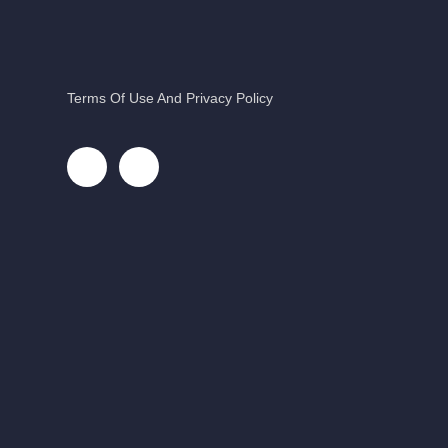
Terms Of Use And Privacy Policy