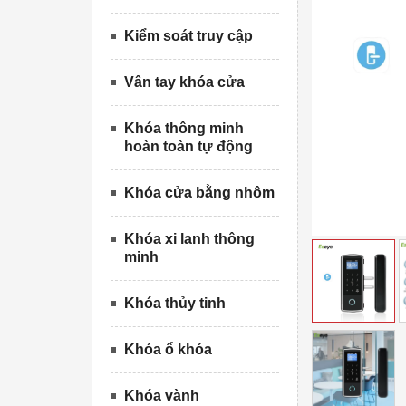
Kiểm soát truy cập
Vân tay khóa cửa
Khóa thông minh
hoàn toàn tự động
Khóa cửa bằng nhôm
Khóa xi lanh thông
minh
Khóa thủy tinh
Khóa ổ khóa
Khóa vành