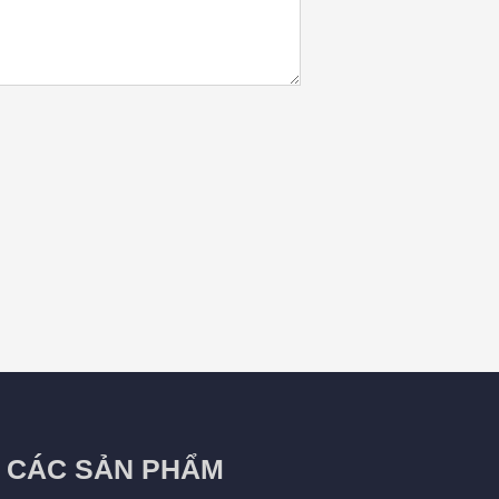
CÁC SẢN PHẨM